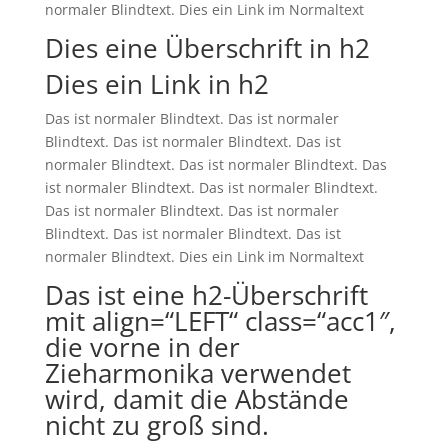
normaler Blindtext. Dies ein Link im Normaltext
Dies eine Überschrift in h2
Dies ein Link in h2
Das ist normaler Blindtext. Das ist normaler
Blindtext. Das ist normaler Blindtext. Das ist
normaler Blindtext. Das ist normaler Blindtext. Das
ist normaler Blindtext. Das ist normaler Blindtext.
Das ist normaler Blindtext. Das ist normaler
Blindtext. Das ist normaler Blindtext. Das ist
normaler Blindtext. Dies ein Link im Normaltext
Das ist eine h2-Überschrift
mit align=“LEFT“ class=“acc1″,
die vorne in der
Zieharmonika verwendet
wird, damit die Abstände
nicht zu groß sind.