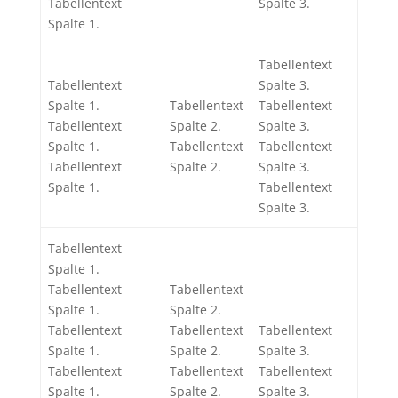
Tabellentext
Spalte 3.
Spalte 1.
Tabellentext
Tabellentext
Spalte 3.
Spalte 1.
Tabellentext
Tabellentext
Tabellentext
Spalte 2.
Spalte 3.
Spalte 1.
Tabellentext
Tabellentext
Tabellentext
Spalte 2.
Spalte 3.
Spalte 1.
Tabellentext
Spalte 3.
Tabellentext
Spalte 1.
Tabellentext
Tabellentext
Spalte 1.
Spalte 2.
Tabellentext
Tabellentext
Tabellentext
Spalte 1.
Spalte 2.
Spalte 3.
Tabellentext
Tabellentext
Tabellentext
Spalte 1.
Spalte 2.
Spalte 3.