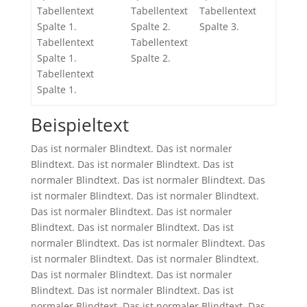
Tabellentext
Tabellentext
Tabellentext
Spalte 1.
Spalte 2.
Spalte 3.
Tabellentext
Tabellentext
Spalte 1.
Spalte 2.
Tabellentext
Spalte 1.
Beispieltext
Das ist normaler Blindtext. Das ist normaler
Blindtext. Das ist normaler Blindtext. Das ist
normaler Blindtext. Das ist normaler Blindtext. Das
ist normaler Blindtext. Das ist normaler Blindtext.
Das ist normaler Blindtext. Das ist normaler
Blindtext. Das ist normaler Blindtext. Das ist
normaler Blindtext. Das ist normaler Blindtext. Das
ist normaler Blindtext. Das ist normaler Blindtext.
Das ist normaler Blindtext. Das ist normaler
Blindtext. Das ist normaler Blindtext. Das ist
normaler Blindtext. Das ist normaler Blindtext. Das