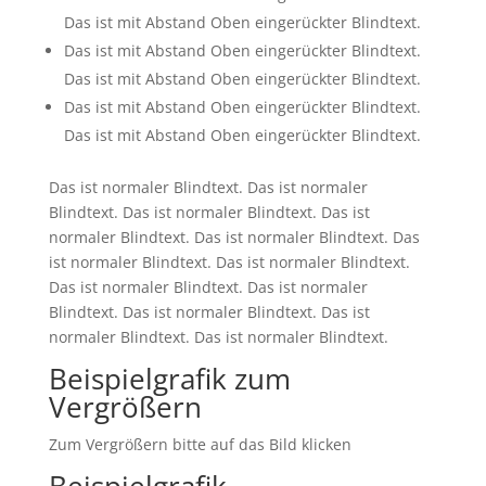
Das ist mit Abstand Oben eingerückter Blindtext.
Das ist mit Abstand Oben eingerückter Blindtext.
Das ist mit Abstand Oben eingerückter Blindtext.
Das ist mit Abstand Oben eingerückter Blindtext.
Das ist mit Abstand Oben eingerückter Blindtext.
Das ist normaler Blindtext. Das ist normaler
Blindtext. Das ist normaler Blindtext. Das ist
normaler Blindtext. Das ist normaler Blindtext. Das
ist normaler Blindtext. Das ist normaler Blindtext.
Das ist normaler Blindtext. Das ist normaler
Blindtext. Das ist normaler Blindtext. Das ist
normaler Blindtext. Das ist normaler Blindtext.
Beispielgrafik zum
Vergrößern
Zum Vergrößern bitte auf das Bild klicken