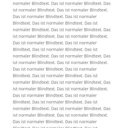
normaler Blindtext. Das ist normaler Blindtext. Das
ist normaler Blindtext. Das ist normaler Blindtext.
Das ist normaler Blindtext. Das ist normaler
Blindtext. Das ist normaler Blindtext. Das ist
normaler Blindtext. Das ist normaler Blindtext. Das
ist normaler Blindtext. Das ist normaler Blindtext.
Das ist normaler Blindtext. Das ist normaler
Blindtext. Das ist normaler Blindtext. Das ist
normaler Blindtext. Das ist normaler Blindtext. Das
ist normaler Blindtext. Das ist normaler Blindtext.
Das ist normaler Blindtext. Das ist normaler
Blindtext. Das ist normaler Blindtext. Das ist
normaler Blindtext. Das ist normaler Blindtext. Das
ist normaler Blindtext. Das ist normaler Blindtext.
Das ist normaler Blindtext. Das ist normaler
Blindtext. Das ist normaler Blindtext. Das ist
normaler Blindtext. Das ist normaler Blindtext. Das
ist normaler Blindtext. Das ist normaler Blindtext.
Das ist normaler Blindtext. Das ist normaler