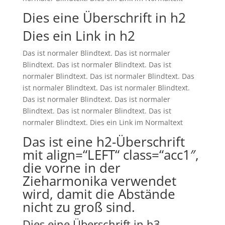
Dies eine Überschrift in h2
Dies ein Link in h2
Das ist normaler Blindtext. Das ist normaler
Blindtext. Das ist normaler Blindtext. Das ist
normaler Blindtext. Das ist normaler Blindtext. Das
ist normaler Blindtext. Das ist normaler Blindtext.
Das ist normaler Blindtext. Das ist normaler
Blindtext. Das ist normaler Blindtext. Das ist
normaler Blindtext. Dies ein Link im Normaltext
Das ist eine h2-Überschrift
mit align=“LEFT“ class=“acc1″,
die vorne in der
Zieharmonika verwendet
wird, damit die Abstände
nicht zu groß sind.
Dies eine Überschrift in h3