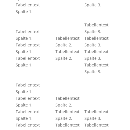
Tabellentext
Spalte 3.
Spalte 1.
Tabellentext
Tabellentext
Spalte 3.
Spalte 1.
Tabellentext
Tabellentext
Tabellentext
Spalte 2.
Spalte 3.
Spalte 1.
Tabellentext
Tabellentext
Tabellentext
Spalte 2.
Spalte 3.
Spalte 1.
Tabellentext
Spalte 3.
Tabellentext
Spalte 1.
Tabellentext
Tabellentext
Spalte 1.
Spalte 2.
Tabellentext
Tabellentext
Tabellentext
Spalte 1.
Spalte 2.
Spalte 3.
Tabellentext
Tabellentext
Tabellentext