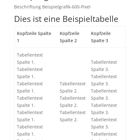
Beschriftung Beispielgrafik-600-Pixel
Dies ist eine Beispieltabelle
Kopfzeile Spalte
Kopfzeile
Kopfzeile
1
Spalte 2
Spalte 3
Tabellentext
Spalte 1.
Tabellentext
Tabellentext
Spalte 3.
Spalte 1.
Tabellentext
Tabellentext
Tabellentext
Spalte 3.
Spalte 1.
Spalte 2.
Tabellentext
Tabellentext
Tabellentext
Spalte 3.
Spalte 1.
Spalte 2.
Tabellentext
Tabellentext
Tabellentext
Spalte 3.
Spalte 1.
Spalte 2.
Tabellentext
Tabellentext
Spalte 3.
Spalte 1.
Tabellentext