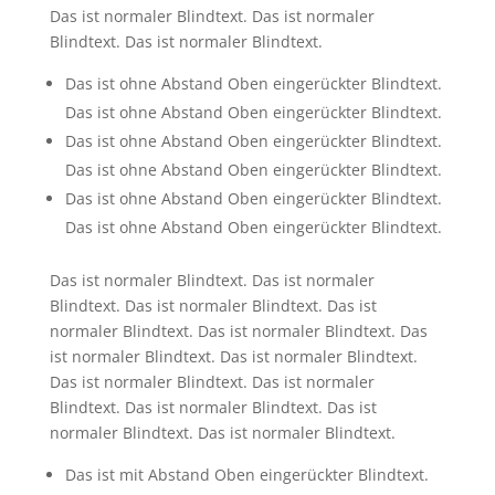
Das ist normaler Blindtext. Das ist normaler
Blindtext. Das ist normaler Blindtext.
Das ist ohne Abstand Oben eingerückter Blindtext.
Das ist ohne Abstand Oben eingerückter Blindtext.
Das ist ohne Abstand Oben eingerückter Blindtext.
Das ist ohne Abstand Oben eingerückter Blindtext.
Das ist ohne Abstand Oben eingerückter Blindtext.
Das ist ohne Abstand Oben eingerückter Blindtext.
Das ist normaler Blindtext. Das ist normaler
Blindtext. Das ist normaler Blindtext. Das ist
normaler Blindtext. Das ist normaler Blindtext. Das
ist normaler Blindtext. Das ist normaler Blindtext.
Das ist normaler Blindtext. Das ist normaler
Blindtext. Das ist normaler Blindtext. Das ist
normaler Blindtext. Das ist normaler Blindtext.
Das ist mit Abstand Oben eingerückter Blindtext.