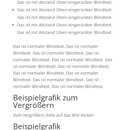
Das ist mit Abstand Oben eingerückter Blindtext.
Das ist mit Abstand Oben eingerückter Blindtext.
Das ist mit Abstand Oben eingerückter Blindtext.
Das ist mit Abstand Oben eingerückter Blindtext.
Das ist mit Abstand Oben eingerückter Blindtext.
Das ist normaler Blindtext. Das ist normaler
Blindtext. Das ist normaler Blindtext. Das ist
normaler Blindtext. Das ist normaler Blindtext. Das
ist normaler Blindtext. Das ist normaler Blindtext.
Das ist normaler Blindtext. Das ist normaler
Blindtext. Das ist normaler Blindtext. Das ist
normaler Blindtext. Das ist normaler Blindtext.
Beispielgrafik zum
Vergrößern
Zum Vergrößern bitte auf das Bild klicken
Beispielgrafik