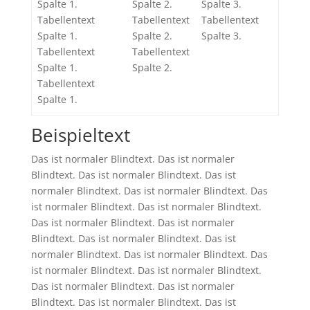
Spalte 1.
Spalte 2.
Spalte 3.
Tabellentext
Tabellentext
Tabellentext
Spalte 1.
Spalte 2.
Spalte 3.
Tabellentext
Tabellentext
Spalte 1.
Spalte 2.
Tabellentext
Spalte 1.
Beispieltext
Das ist normaler Blindtext. Das ist normaler
Blindtext. Das ist normaler Blindtext. Das ist
normaler Blindtext. Das ist normaler Blindtext. Das
ist normaler Blindtext. Das ist normaler Blindtext.
Das ist normaler Blindtext. Das ist normaler
Blindtext. Das ist normaler Blindtext. Das ist
normaler Blindtext. Das ist normaler Blindtext. Das
ist normaler Blindtext. Das ist normaler Blindtext.
Das ist normaler Blindtext. Das ist normaler
Blindtext. Das ist normaler Blindtext. Das ist