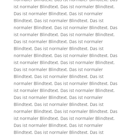
ist normaler Blindtext. Das ist normaler Blindtext.
Das ist normaler Blindtext. Das ist normaler
Blindtext. Das ist normaler Blindtext. Das ist
normaler Blindtext. Das ist normaler Blindtext. Das
ist normaler Blindtext. Das ist normaler Blindtext.
Das ist normaler Blindtext. Das ist normaler
Blindtext. Das ist normaler Blindtext. Das ist
normaler Blindtext. Das ist normaler Blindtext. Das
ist normaler Blindtext. Das ist normaler Blindtext.
Das ist normaler Blindtext. Das ist normaler
Blindtext. Das ist normaler Blindtext. Das ist
normaler Blindtext. Das ist normaler Blindtext. Das
ist normaler Blindtext. Das ist normaler Blindtext.
Das ist normaler Blindtext. Das ist normaler
Blindtext. Das ist normaler Blindtext. Das ist
normaler Blindtext. Das ist normaler Blindtext. Das
ist normaler Blindtext. Das ist normaler Blindtext.
Das ist normaler Blindtext. Das ist normaler
Blindtext. Das ist normaler Blindtext. Das ist