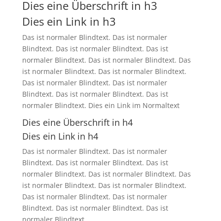
Dies eine Überschrift in h3
Dies ein Link in h3
Das ist normaler Blindtext. Das ist normaler
Blindtext. Das ist normaler Blindtext. Das ist
normaler Blindtext. Das ist normaler Blindtext. Das
ist normaler Blindtext. Das ist normaler Blindtext.
Das ist normaler Blindtext. Das ist normaler
Blindtext. Das ist normaler Blindtext. Das ist
normaler Blindtext. Dies ein Link im Normaltext
Dies eine Überschrift in h4
Dies ein Link in h4
Das ist normaler Blindtext. Das ist normaler
Blindtext. Das ist normaler Blindtext. Das ist
normaler Blindtext. Das ist normaler Blindtext. Das
ist normaler Blindtext. Das ist normaler Blindtext.
Das ist normaler Blindtext. Das ist normaler
Blindtext. Das ist normaler Blindtext. Das ist
normaler Blindtext.