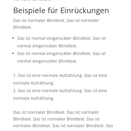
Beispiele für Einrückungen
Das ist normaler Blindtext. Das ist normaler
Blindtext.
Das ist normal eingerückter Blindtext. Das ist
normal eingerückter Blindtext.
Das ist normal eingerückter Blindtext. Das ist
normal eingerückter Blindtext.
Das ist eine normale Aufzählung. Das ist eine
normale Aufzählung.
Das ist eine normale Aufzählung. Das ist eine
normale Aufzählung.
Das ist normaler Blindtext. Das ist normaler
Blindtext. Das ist normaler Blindtext. Das ist
normaler Blindtext. Das ist normaler Blindtext. Das