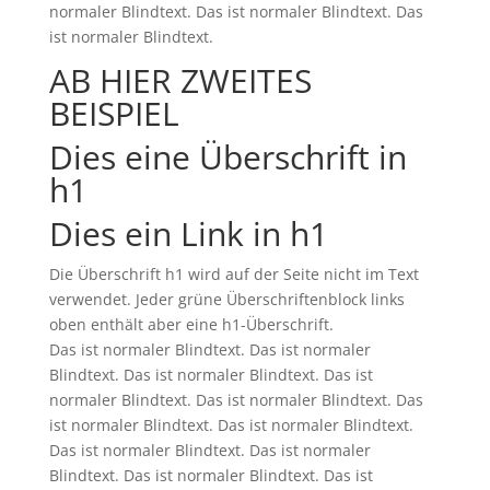
normaler Blindtext. Das ist normaler Blindtext. Das
ist normaler Blindtext.
AB HIER ZWEITES
BEISPIEL
Dies eine Überschrift in
h1
Dies ein Link in h1
Die Überschrift h1 wird auf der Seite nicht im Text
verwendet. Jeder grüne Überschriftenblock links
oben enthält aber eine h1-Überschrift.
Das ist normaler Blindtext. Das ist normaler
Blindtext. Das ist normaler Blindtext. Das ist
normaler Blindtext. Das ist normaler Blindtext. Das
ist normaler Blindtext. Das ist normaler Blindtext.
Das ist normaler Blindtext. Das ist normaler
Blindtext. Das ist normaler Blindtext. Das ist