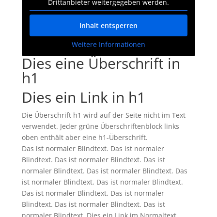
Drittanbieter weitergegeben werden.
Inhalt entsperren
Weitere Informationen
Dies eine Überschrift in
h1
Dies ein Link in h1
Die Überschrift h1 wird auf der Seite nicht im Text
verwendet. Jeder grüne Überschriftenblock links
oben enthält aber eine h1-Überschrift.
Das ist normaler Blindtext. Das ist normaler
Blindtext. Das ist normaler Blindtext. Das ist
normaler Blindtext. Das ist normaler Blindtext. Das
ist normaler Blindtext. Das ist normaler Blindtext.
Das ist normaler Blindtext. Das ist normaler
Blindtext. Das ist normaler Blindtext. Das ist
normaler Blindtext. Dies ein Link im Normaltext