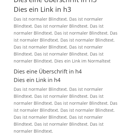
Dies ein Link in h3
Das ist normaler Blindtext. Das ist normaler
Blindtext. Das ist normaler Blindtext. Das ist
normaler Blindtext. Das ist normaler Blindtext. Das
ist normaler Blindtext. Das ist normaler Blindtext.
Das ist normaler Blindtext. Das ist normaler
Blindtext. Das ist normaler Blindtext. Das ist
normaler Blindtext. Dies ein Link im Normaltext
Dies eine Überschrift in h4
Dies ein Link in h4
Das ist normaler Blindtext. Das ist normaler
Blindtext. Das ist normaler Blindtext. Das ist
normaler Blindtext. Das ist normaler Blindtext. Das
ist normaler Blindtext. Das ist normaler Blindtext.
Das ist normaler Blindtext. Das ist normaler
Blindtext. Das ist normaler Blindtext. Das ist
normaler Blindtext.