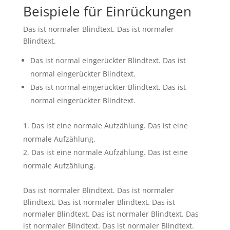
Beispiele für Einrückungen
Das ist normaler Blindtext. Das ist normaler
Blindtext.
Das ist normal eingerückter Blindtext. Das ist
normal eingerückter Blindtext.
Das ist normal eingerückter Blindtext. Das ist
normal eingerückter Blindtext.
Das ist eine normale Aufzählung. Das ist eine
normale Aufzählung.
Das ist eine normale Aufzählung. Das ist eine
normale Aufzählung.
Das ist normaler Blindtext. Das ist normaler
Blindtext. Das ist normaler Blindtext. Das ist
normaler Blindtext. Das ist normaler Blindtext. Das
ist normaler Blindtext. Das ist normaler Blindtext.