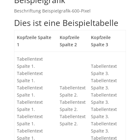
Beispielgrafik
Beschriftung Beispielgrafik-600-Pixel
Dies ist eine Beispieltabelle
Kopfzeile Spalte
Kopfzeile
Kopfzeile
1
Spalte 2
Spalte 3
Tabellentext
Spalte 1.
Tabellentext
Tabellentext
Spalte 3.
Spalte 1.
Tabellentext
Tabellentext
Tabellentext
Spalte 3.
Spalte 1.
Spalte 2.
Tabellentext
Tabellentext
Tabellentext
Spalte 3.
Spalte 1.
Spalte 2.
Tabellentext
Tabellentext
Tabellentext
Spalte 3.
Spalte 1.
Spalte 2.
Tabellentext
Tabellentext
Spalte 3.
Spalte 1.
Tabellentext