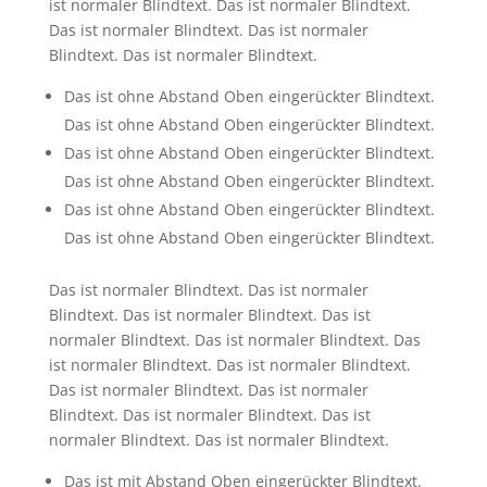
ist normaler Blindtext. Das ist normaler Blindtext.
Das ist normaler Blindtext. Das ist normaler
Blindtext. Das ist normaler Blindtext.
Das ist ohne Abstand Oben eingerückter Blindtext.
Das ist ohne Abstand Oben eingerückter Blindtext.
Das ist ohne Abstand Oben eingerückter Blindtext.
Das ist ohne Abstand Oben eingerückter Blindtext.
Das ist ohne Abstand Oben eingerückter Blindtext.
Das ist ohne Abstand Oben eingerückter Blindtext.
Das ist normaler Blindtext. Das ist normaler
Blindtext. Das ist normaler Blindtext. Das ist
normaler Blindtext. Das ist normaler Blindtext. Das
ist normaler Blindtext. Das ist normaler Blindtext.
Das ist normaler Blindtext. Das ist normaler
Blindtext. Das ist normaler Blindtext. Das ist
normaler Blindtext. Das ist normaler Blindtext.
Das ist mit Abstand Oben eingerückter Blindtext.