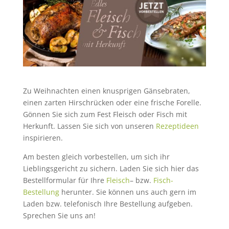
Zu Weihnachten einen knusprigen Gänsebraten,
einen zarten Hirschrücken oder eine frische Forelle.
Gönnen Sie sich zum Fest Fleisch oder Fisch mit
Herkunft. Lassen Sie sich von unseren
Rezeptideen
inspirieren.
Am besten gleich vorbestellen, um sich ihr
Lieblingsgericht zu sichern. Laden Sie sich hier das
Bestellformular für Ihre
Fleisch
– bzw.
Fisch-
Bestellung
herunter. Sie können uns auch gern im
Laden bzw. telefonisch Ihre Bestellung aufgeben.
Sprechen Sie uns an!